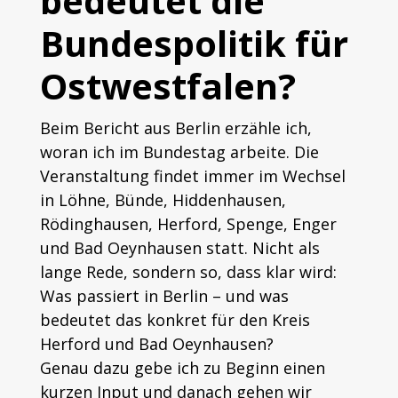
bedeutet die
Bundespolitik für
Ostwestfalen?
Beim Bericht aus Berlin erzähle ich,
woran ich im Bundestag arbeite. Die
Veranstaltung findet immer im Wechsel
in Löhne, Bünde, Hiddenhausen,
Rödinghausen, Herford, Spenge, Enger
und Bad Oeynhausen statt. Nicht als
lange Rede, sondern so, dass klar wird:
Was passiert in Berlin – und was
bedeutet das konkret für den Kreis
Herford und Bad Oeynhausen?
Genau dazu gebe ich zu Beginn einen
kurzen Input und danach gehen wir