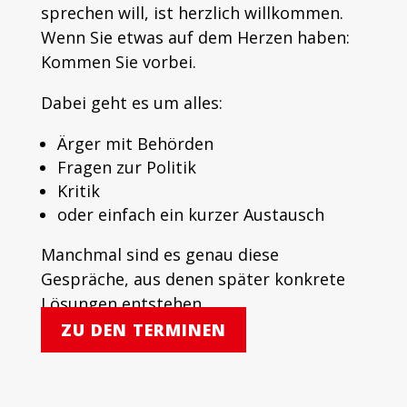
sprechen will, ist herzlich willkommen.
Wenn Sie etwas auf dem Herzen haben:
Kommen Sie vorbei.
Dabei geht es um alles:
Ärger mit Behörden
Fragen zur Politik
Kritik
oder einfach ein kurzer Austausch
Manchmal sind es genau diese
Gespräche, aus denen später konkrete
Lösungen entstehen.
ZU DEN TERMINEN