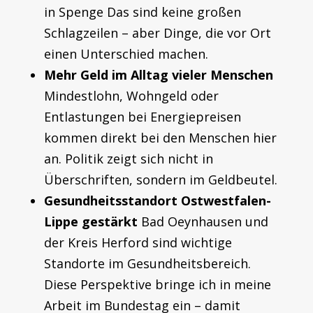
in Spenge
Das sind keine großen
Schlagzeilen – aber Dinge, die vor Ort
einen Unterschied machen.
Mehr Geld im Alltag vieler Menschen
Mindestlohn, Wohngeld oder
Entlastungen bei Energiepreisen
kommen direkt bei den Menschen hier
an.
Politik zeigt sich nicht in
Überschriften, sondern im Geldbeutel.
Gesundheitsstandort Ostwestfalen-
Lippe gestärkt
Bad Oeynhausen und
der Kreis Herford sind wichtige
Standorte im Gesundheitsbereich.
Diese Perspektive bringe ich in meine
Arbeit im Bundestag ein – damit