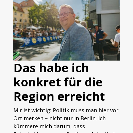
Das habe ich
konkret für die
Region erreicht
Mir ist wichtig: Politik muss man hier vor
Ort merken – nicht nur in Berlin. Ich
kümmere mich darum, dass