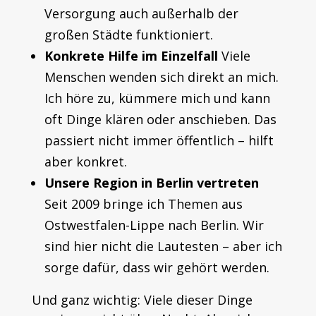
Versorgung auch außerhalb der
großen Städte funktioniert.
Konkrete Hilfe im Einzelfall
Viele
Menschen wenden sich direkt an mich.
Ich höre zu, kümmere mich und kann
oft Dinge klären oder anschieben. Das
passiert nicht immer öffentlich – hilft
aber konkret.
Unsere Region in Berlin vertreten
Seit 2009 bringe ich Themen aus
Ostwestfalen-Lippe nach Berlin.
Wir
sind hier nicht die Lautesten – aber ich
sorge dafür, dass wir gehört werden.
Und ganz wichtig: Viele dieser Dinge