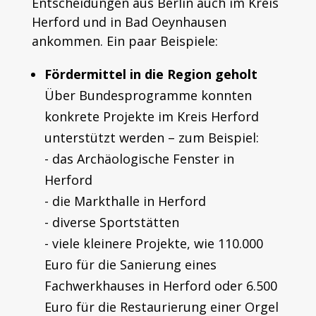
Entscheidungen aus Berlin auch im Kreis
Herford und in Bad Oeynhausen
ankommen. Ein paar Beispiele:
Fördermittel in die Region geholt
Über Bundesprogramme konnten
konkrete Projekte im Kreis Herford
unterstützt werden – zum Beispiel:
- das Archäologische Fenster in
Herford
- die Markthalle in Herford
- diverse Sportstätten
- viele kleinere Projekte, wie 110.000
Euro für die Sanierung eines
Fachwerkhauses in Herford oder
6.500
Euro für die Restaurierung einer Orgel