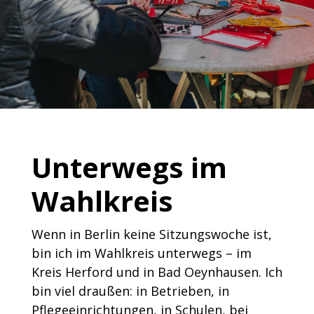
Unterwegs im
Wahlkreis
Wenn in Berlin keine Sitzungswoche ist,
bin ich im Wahlkreis unterwegs – im
Kreis Herford und in Bad Oeynhausen. Ich
bin viel draußen: in Betrieben, in
Pflegeeinrichtungen, in Schulen, bei