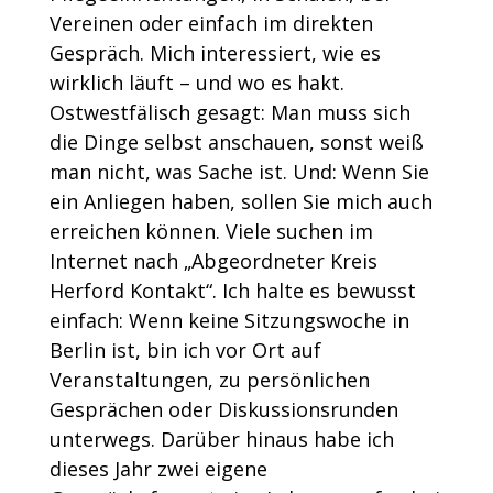
Vereinen oder einfach im direkten
Gespräch. Mich interessiert, wie es
wirklich läuft – und wo es hakt.
Ostwestfälisch gesagt: Man muss sich
die Dinge selbst anschauen, sonst weiß
man nicht, was Sache ist. Und: Wenn Sie
ein Anliegen haben, sollen Sie mich auch
erreichen können. Viele suchen im
Internet nach „Abgeordneter Kreis
Herford Kontakt“. Ich halte es bewusst
einfach: Wenn keine Sitzungswoche in
Berlin ist, bin ich vor Ort auf
Veranstaltungen, zu persönlichen
Gesprächen oder Diskussionsrunden
unterwegs. Darüber hinaus habe ich
dieses Jahr zwei eigene