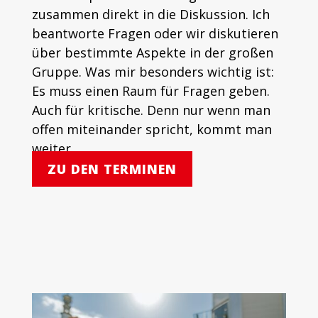
zusammen direkt in die Diskussion. Ich
beantworte Fragen oder wir diskutieren
über bestimmte Aspekte in der großen
Gruppe. Was mir besonders wichtig ist:
Es muss einen Raum für Fragen geben.
Auch für kritische. Denn nur wenn man
offen miteinander spricht, kommt man
weiter.
ZU DEN TERMINEN