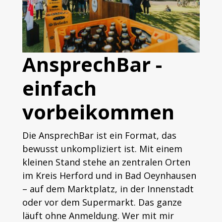
AnsprechBar -
einfach
vorbeikommen
Die AnsprechBar ist ein Format, das
bewusst unkompliziert ist. Mit einem
kleinen Stand stehe an zentralen Orten
im Kreis Herford und in Bad Oeynhausen
– auf dem Marktplatz, in der Innenstadt
oder vor dem Supermarkt. Das ganze
läuft ohne Anmeldung. Wer mit mir