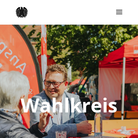
Wahlkreis