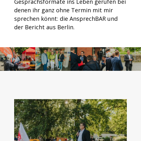
Gesprächsformate ins Leben gerufen bei
denen ihr ganz ohne Termin mit mir
sprechen könnt: die AnsprechBAR und
der Bericht aus Berlin.