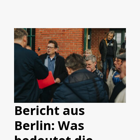
Bericht aus
Berlin: Was