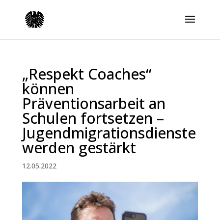
„Respekt Coaches“
können
Präventionsarbeit an
Schulen fortsetzen –
Jugendmigrationsdienste
werden gestärkt
12.05.2022