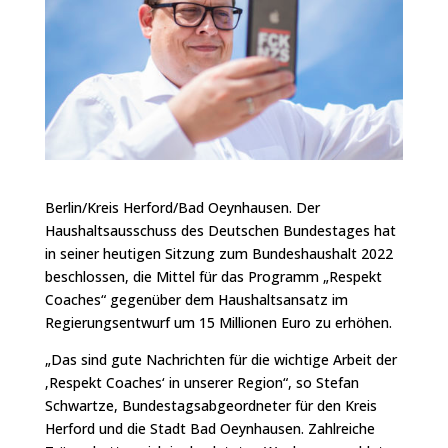
Berlin/Kreis Herford/Bad Oeynhausen. Der
Haushaltsausschuss des Deutschen Bundestages hat
in seiner heutigen Sitzung zum Bundeshaushalt 2022
beschlossen, die Mittel für das Programm „Respekt
Coaches“ gegenüber dem Haushaltsansatz im
Regierungsentwurf um 15 Millionen Euro zu erhöhen.
„Das sind gute Nachrichten für die wichtige Arbeit der
‚Respekt Coaches‘ in unserer Region“, so Stefan
Schwartze, Bundestagsabgeordneter für den Kreis
Herford und die Stadt Bad Oeynhausen. Zahlreiche