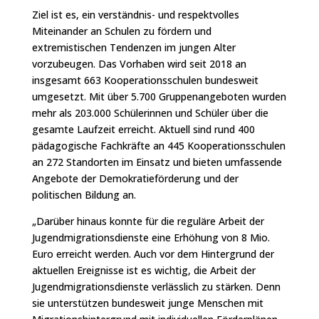
Ziel ist es, ein verständnis- und respektvolles
Miteinander an Schulen zu fördern und
extremistischen Tendenzen im jungen Alter
vorzubeugen. Das Vorhaben wird seit 2018 an
insgesamt 663 Kooperationsschulen bundesweit
umgesetzt. Mit über 5.700 Gruppenangeboten wurden
mehr als 203.000 Schülerinnen und Schüler über die
gesamte Laufzeit erreicht. Aktuell sind rund 400
pädagogische Fachkräfte an 445 Kooperationsschulen
an 272 Standorten im Einsatz und bieten umfassende
Angebote der Demokratieförderung und der
politischen Bildung an.
„Darüber hinaus konnte für die reguläre Arbeit der
Jugendmigrationsdienste eine Erhöhung von 8 Mio.
Euro erreicht werden. Auch vor dem Hintergrund der
aktuellen Ereignisse ist es wichtig, die Arbeit der
Jugendmigrationsdienste verlässlich zu stärken. Denn
sie unterstützen bundesweit junge Menschen mit