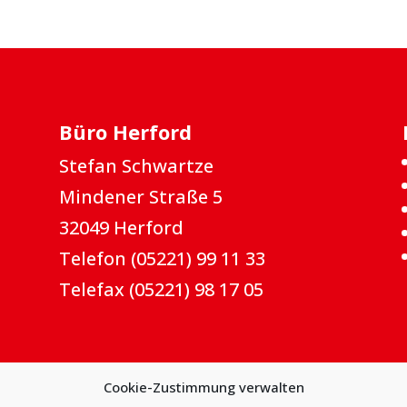
Büro Herford
Stefan Schwartze
Mindener Straße 5
32049 Herford
Telefon (05221) 99 11 33
Telefax (05221) 98 17 05
Cookie-Zustimmung verwalten