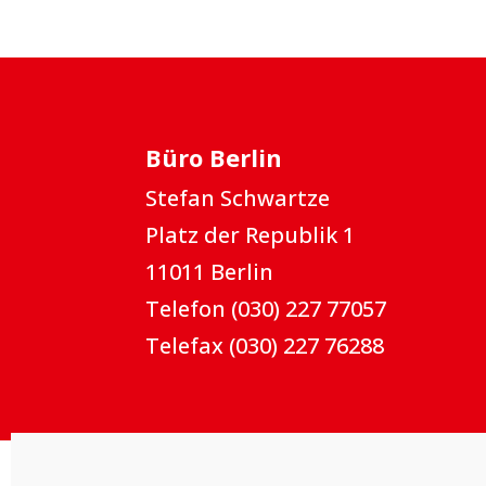
Büro Berlin
Stefan Schwartze
Platz der Republik 1
11011 Berlin
Telefon (030) 227 77057
Telefax (030) 227 76288