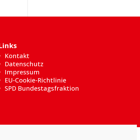
Links
Kontakt
Datenschutz
Impressum
EU-Cookie-Richtlinie
SPD Bundestagsfraktion