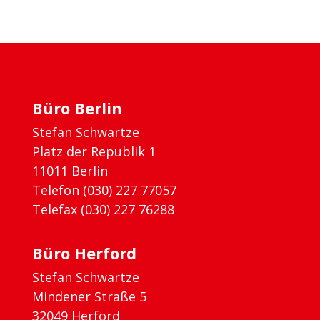
Büro Berlin
Stefan Schwartze
Platz der Republik 1
11011 Berlin
Telefon (030) 227 77057
Telefax (030) 227 76288
Büro Herford
Stefan Schwartze
Mindener Straße 5
32049 Herford