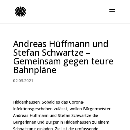
Andreas Hüffmann und
Stefan Schwartze –
Gemeinsam gegen teure
Bahnpläne
02.03.2021
Hiddenhausen. Sobald es das Corona-
Infektionsgeschehen zulässt, wollen Bürgermeister
Andreas Hüffmann und Stefan Schwartze die
Bürgerinnen und Bürger in Hiddenhausen zu einem
Schnatgang einladen. Ziel ist die umfassende