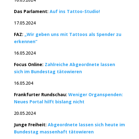
Das Parlament:
Auf ins Tattoo-Studio!
17.05.2024
FAZ:
„Wir geben uns mit Tattoos als Spender zu
erkennen“
16.05.2024
Focus Online:
Zahlreiche Abgeordnete lassen
sich im Bundestag tätowieren
16.05.204
Frankfurter Rundschau:
Weniger Organspenden:
Neues Portal hilft bislang nicht
20.05.2024
Junge Freiheit:
Abgeordnete lassen sich heute im
Bundestag massenhaft tätowieren