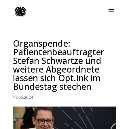
Organspende:
Patientenbeauftragter
Stefan Schwartze und
weitere Abgeordnete
lassen sich Opt.Ink im
Bundestag stechen
17.05.2024