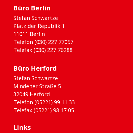
Büro Berlin
Stefan Schwartze
Platz der Republik 1
11011 Berlin
Telefon (030) 227 77057
Telefax (030) 227 76288
Büro Herford
Stefan Schwartze
Mindener Straße 5
32049 Herford
Telefon (05221) 99 11 33
Telefax (05221) 98 17 05
Links