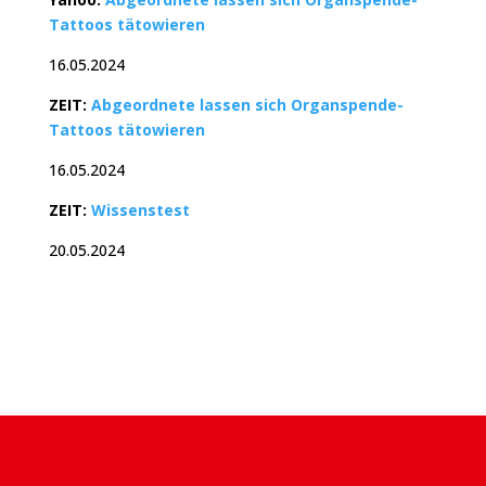
Tattoos tätowieren
16.05.2024
ZEIT:
Abgeordnete lassen sich Organspende-
Tattoos tätowieren
16.05.2024
ZEIT:
Wissenstest
20.05.2024