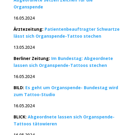
Organspende
16.05.2024
Ärztezeitung:
Patientenbeauftragter Schwartze
lässt sich Organspende-Tattoo stechen
13.05.2024
Berliner Zeitung:
Im Bundestag: Abgeordnete
lassen sich Organspende-Tattoos stechen
16.05.2024
BILD:
Es geht um Organspende- Bundestag wird
zum Tattoo-Studio
16.05.2024
BLICK:
Abgeordnete lassen sich Organspende-
Tattoos tätowieren
16.05.2024