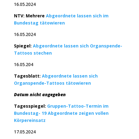
16.05.2024
NTV: Mehrere
Abgeordnete lassen sich im
Bundestag tätowieren
16.05.2024
Spiegel:
Abgeordnete lassen sich Organspende-
Tattoos stechen
16.05.204
Tagesblatt:
Abgeordnete lassen sich
Organspende-Tattoos tätowieren
Datum nicht angegeben
Tagesspiegel:
Gruppen-Tattoo-Termin im
Bundestag- 19 Abgeordnete zeigen vollen
Körpereinsatz
17.05.2024