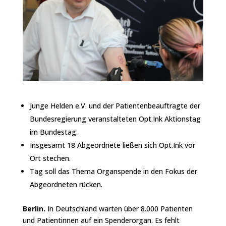
Junge Helden e.V. und der Patientenbeauftragte der
Bundesregierung veranstalteten Opt.Ink Aktionstag
im Bundestag.
Insgesamt 18 Abgeordnete ließen sich Opt.Ink vor
Ort stechen.
Tag soll das Thema Organspende in den Fokus der
Abgeordneten rücken.
Berlin.
In Deutschland warten über 8.000 Patienten
und Patientinnen auf ein Spenderorgan. Es fehlt