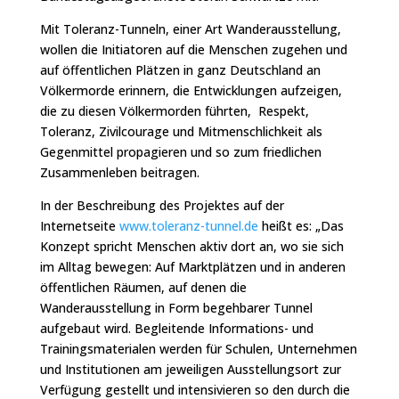
Mit Toleranz-Tunneln, einer Art Wanderausstellung,
wollen die Initiatoren auf die Menschen zugehen und
auf öffentlichen Plätzen in ganz Deutschland an
Völkermorde erinnern, die Entwicklungen aufzeigen,
die zu diesen Völkermorden führten, Respekt,
Toleranz, Zivilcourage und Mitmenschlichkeit als
Gegenmittel propagieren und so zum friedlichen
Zusammenleben beitragen.
In der Beschreibung des Projektes auf der
Internetseite
www.toleranz-tunnel.de
heißt es: „Das
Konzept spricht Menschen aktiv dort an, wo sie sich
im Alltag bewegen: Auf Marktplätzen und in anderen
öffentlichen Räumen, auf denen die
Wanderausstellung in Form begehbarer Tunnel
aufgebaut wird. Begleitende Informations- und
Trainingsmaterialen werden für Schulen, Unternehmen
und Institutionen am jeweiligen Ausstellungsort zur
Verfügung gestellt und intensivieren so den durch die