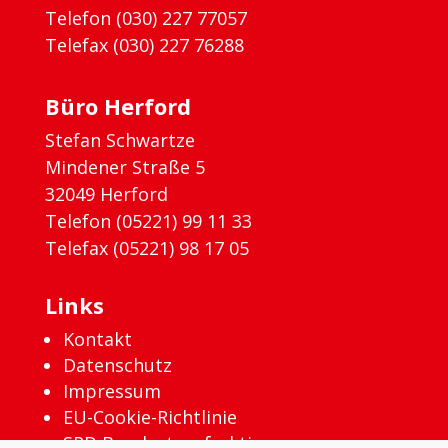
Telefon (030) 227 77057
Telefax (030) 227 76288
Büro Herford
Stefan Schwartze
Mindener Straße 5
32049 Herford
Telefon (05221) 99 11 33
Telefax (05221) 98 17 05
Links
Kontakt
Datenschutz
Impressum
EU-Cookie-Richtlinie
SPD Bundestagsfraktion