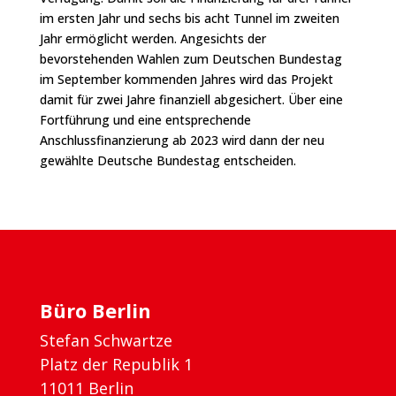
im ersten Jahr und sechs bis acht Tunnel im zweiten
Jahr ermöglicht werden. Angesichts der
bevorstehenden Wahlen zum Deutschen Bundestag
im September kommenden Jahres wird das Projekt
damit für zwei Jahre finanziell abgesichert. Über eine
Fortführung und eine entsprechende
Anschlussfinanzierung ab 2023 wird dann der neu
gewählte Deutsche Bundestag entscheiden.
Büro Berlin
Stefan Schwartze
Platz der Republik 1
11011 Berlin