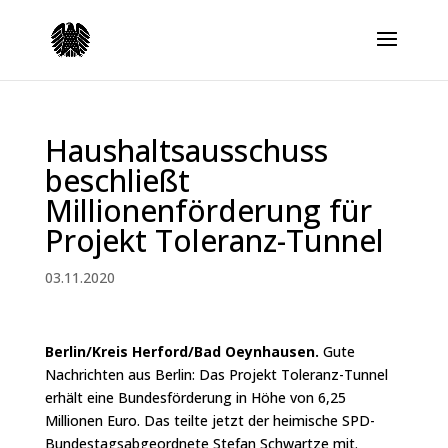
Haushaltsausschuss
beschließt
Millionenförderung für
Projekt Toleranz-Tunnel
03.11.2020
Berlin/Kreis Herford/Bad Oeynhausen.
Gute
Nachrichten aus Berlin: Das Projekt Toleranz-Tunnel
erhält eine Bundesförderung in Höhe von 6,25
Millionen Euro. Das teilte jetzt der heimische SPD-
Bundestagsabgeordnete Stefan Schwartze mit.